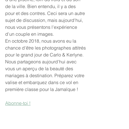
de la ville. Bien entendu, il y a des 
pour et des contres. Ceci sera un autre 
sujet de discussion, mais aujourd'hui, 
nous vous présentons l'expérience 
d'un couple en images. 
En octobre 2018, nous avons eu la 
chance d'être les photographes attitrés 
pour le grand jour de Carlo & Kerlyne. 
Nous partageons aujourd'hui avec 
vous un aperçu de la beauté des 
mariages à destination. Préparez votre 
valise et embarquez dans ce vol en 
première classe pour la Jamaïque !
Abonne-toi !