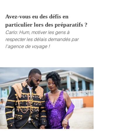
Avez-vous eu des défis en 
particulier lors des préparatifs ?
Carlo: Hum, motiver les gens à 
respecter les délais demandés par 
l'agence de voyage !