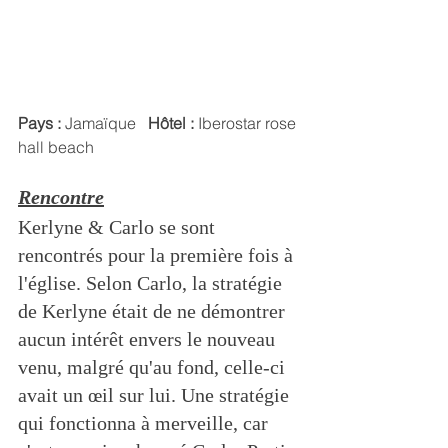
Pays :
 Jamaïque   
Hôtel : 
Iberostar rose 
hall beach
Rencontre
Kerlyne & Carlo se sont 
rencontrés pour la première fois à 
l'église. Selon Carlo, la stratégie 
de Kerlyne était de ne démontrer 
aucun intérêt envers le nouveau 
venu, malgré qu'au fond, celle-ci 
avait un œil sur lui. Une stratégie 
qui fonctionna à merveille, car 