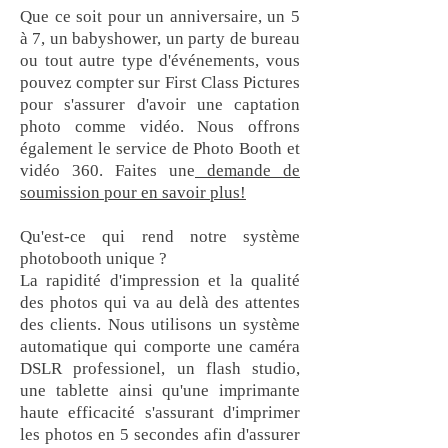
Que ce soit pour un anniversaire, un 5
à 7, un babyshower, un party de bureau
ou tout autre type d'événements, vous
pouvez compter sur First Class Pictures
pour s'assurer d'avoir une captation
photo comme vidéo. Nous offrons
également le service de Photo Booth et
vidéo 360. Faites une
demande de
soumission pour en savoir plus!
Qu'est-ce qui rend notre système
photobooth unique ?
La rapidité d'impression et la qualité
des photos qui va au delà des attentes
des clients. Nous utilisons un système
automatique qui comporte une caméra
DSLR professionel, un flash studio,
une tablette ainsi qu'une imprimante
haute efficacité s'assurant d'imprimer
les photos en 5 secondes afin d'assurer