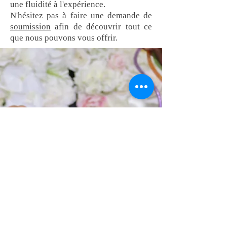
une fluidité à l'expérience.
N'hésitez pas à faire
une demande de
soumission
afin de découvrir tout ce
que nous pouvons vous offrir.