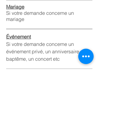
Mariage
Si votre demande concerne un
mariage
Événement
Si votre demande concerne un
événement privé, un anniversaire, un
baptême, un concert etc