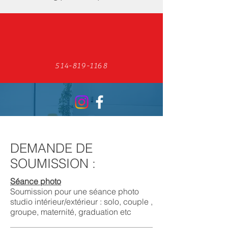
514-819-1168
Suivez-nous
DEMANDE DE
SOUMISSION :
Séance photo
Soumission pour une séance photo
studio intérieur/extérieur : solo, couple ,
groupe, maternité, graduation etc