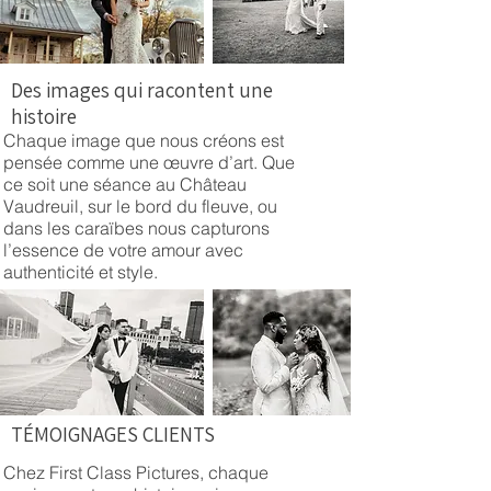
Des images qui racontent une
histoire
Chaque image que nous créons est
pensée comme une œuvre d’art. Que
ce soit une séance au Château
Vaudreuil, sur le bord du fleuve, ou
dans les caraïbes nous capturons
l’essence de votre amour avec
authenticité et style.
TÉMOIGNAGES CLIENTS
Chez First Class Pictures, chaque