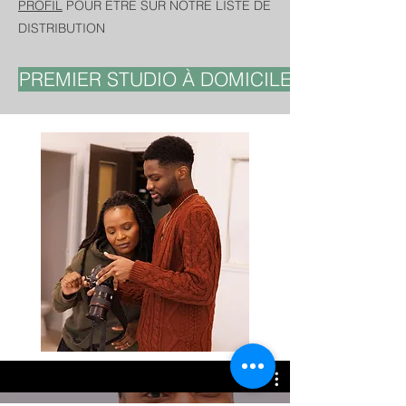
PROFIL
POUR ÊTRE SUR NOTRE LISTE DE
DISTRIBUTION
PREMIER STUDIO À DOMICILE