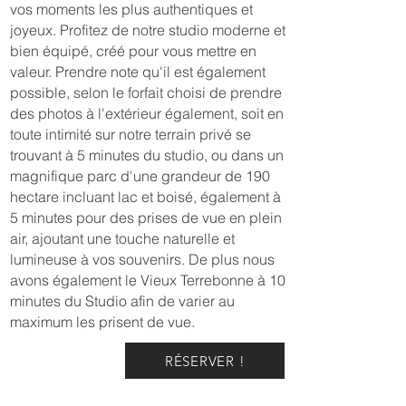
vos moments les plus authentiques et
joyeux. Profitez de notre studio moderne et
bien équipé, créé pour vous mettre en
valeur. Prendre note qu'il est également
possible, selon le forfait choisi de prendre
des photos à l'extérieur également, soit en
toute intimité sur notre terrain privé se
trouvant à 5 minutes du studio, ou dans un
magnifique parc d'une grandeur de 190
hectare incluant lac et boisé, également à
5 minutes pour des prises de vue en plein
air, ajoutant une touche naturelle et
lumineuse à vos souvenirs. De plus nous
avons également le Vieux Terrebonne à 10
minutes du Studio afin de varier au
maximum les prisent de vue.
RÉSERVER !